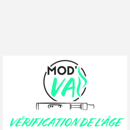
VÉRIFICATION DE L'ÂGE