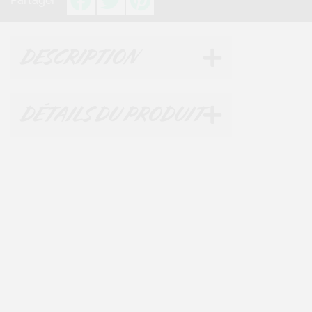
Partager
DESCRIPTION
DÉTAILS DU PRODUIT