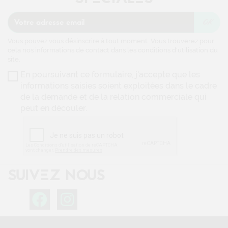
Vous pouvez vous désinscrire à tout moment. Vous trouverez pour
cela nos informations de contact dans les conditions d'utilisation du
site.
En poursuivant ce formulaire, j'accepte que les
informations saisies soient exploitées dans le cadre
de la demande et de la relation commerciale qui
peut en découler.
SUIVEZ NOUS