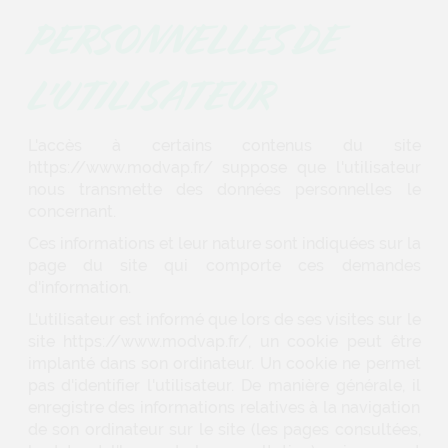
PERSONNELLES DE
L'UTILISATEUR
L'accès à certains contenus du site
https://www.modvap.fr/ suppose que l'utilisateur
nous transmette des données personnelles le
concernant.
Ces informations et leur nature sont indiquées sur la
page du site qui comporte ces demandes
d'information.
L'utilisateur est informé que lors de ses visites sur le
site https://www.modvap.fr/, un cookie peut être
implanté dans son ordinateur. Un cookie ne permet
pas d'identifier l'utilisateur. De manière générale, il
enregistre des informations relatives à la navigation
de son ordinateur sur le site (les pages consultées,