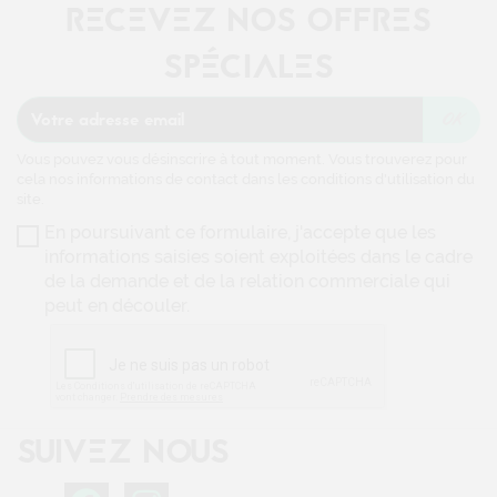
RECEVEZ NOS OFFRES
SPÉCIALES
Vous pouvez vous désinscrire à tout moment. Vous trouverez pour
cela nos informations de contact dans les conditions d'utilisation du
site.
En poursuivant ce formulaire, j'accepte que les
informations saisies soient exploitées dans le cadre
de la demande et de la relation commerciale qui
peut en découler.
SUIVEZ NOUS