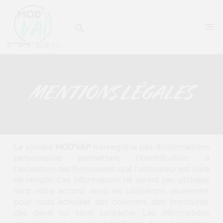


MENTIONS LÉGALES
La société
MOD'VAP
n'enregistre pas d'informations
personnelles permettant l'identification, à
l'exception des formulaires que l'utilisateur est libre
de remplir. Ces informations ne seront pas utilisées
sans votre accord, nous les utiliserons seulement
pour vous adresser des courriers, des brochures,
des devis ou vous contacter. Les informations