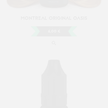
MONTREAL ORIGINAL RODEO
6,00 €