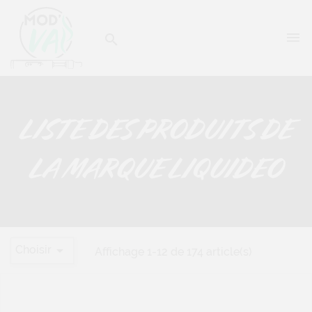


LISTE DES PRODUITS DE
LA MARQUE LIQUIDEO

Choisir
Affichage 1-12 de 174 article(s)