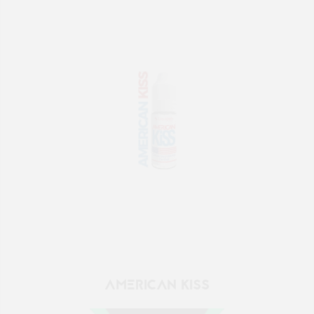
AMERICAN KISS