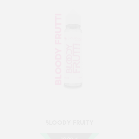
BLOODY FRUITY