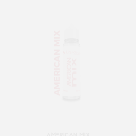
AMERICAN MIX