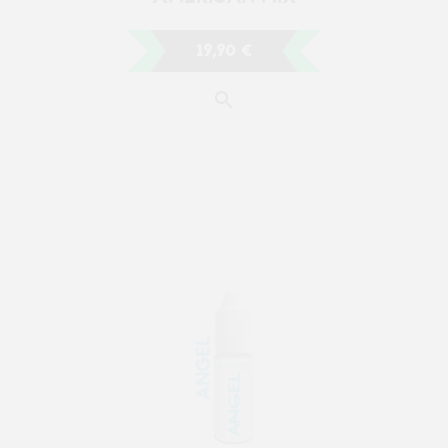
19,90 €
