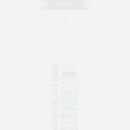
6,00 €
