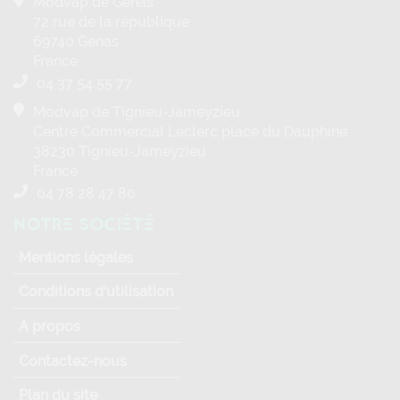
Conditions d'utilisation
A propos
Contactez-nous
Plan du site
2026 © Copyright - Modvap - Tous
droits réservés