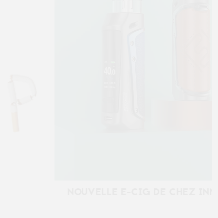
NOUVELLE E-CIG DE CHEZ INNOKIN !
Précédent